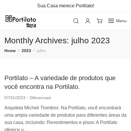
Sua Casa merece Portilato!
Menu
Monthly Archives: julho 2023
Home
2023
julho
Portilato – A variedade de produtos que
você encontra na Portilato.
07/31/2023
Diferenciais
Arquiteta Micheli Trombini. Na Portilato, você encontrará
uma ampla variedade de produtos para diferentes áreas da
sua casa, incluindo: Revestimentos e pisos: A Portilato
oferece u...