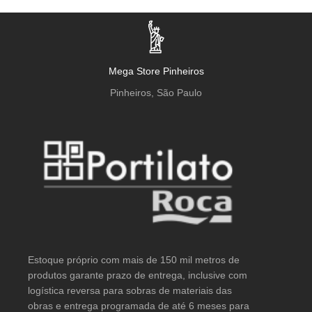
Mega Store Pinheiros
Pinheiros, São Paulo
Estoque próprio com mais de 150 mil metros de
produtos garante prazo de entrega, inclusive com
logística reversa para sobras de materiais das
obras e entrega programada de até 6 meses para