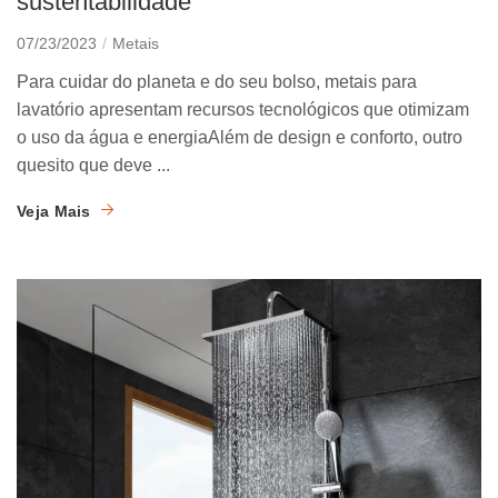
sustentabilidade
07/23/2023
Metais
Para cuidar do planeta e do seu bolso, metais para
lavatório apresentam recursos tecnológicos que otimizam
o uso da água e energiaAlém de design e conforto, outro
quesito que deve ...
Veja Mais