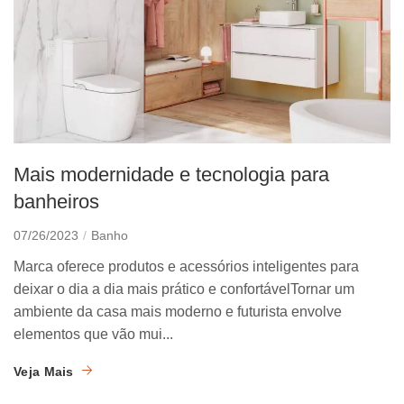
Mais modernidade e tecnologia para
banheiros
07/26/2023
Banho
Marca oferece produtos e acessórios inteligentes para
deixar o dia a dia mais prático e confortávelTornar um
ambiente da casa mais moderno e futurista envolve
elementos que vão mui...
Veja Mais