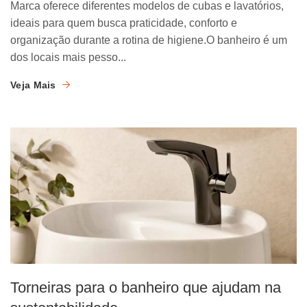
Marca oferece diferentes modelos de cubas e lavatórios,
ideais para quem busca praticidade, conforto e
organização durante a rotina de higiene.O banheiro é um
dos locais mais pesso...
Veja Mais
Torneiras para o banheiro que ajudam na