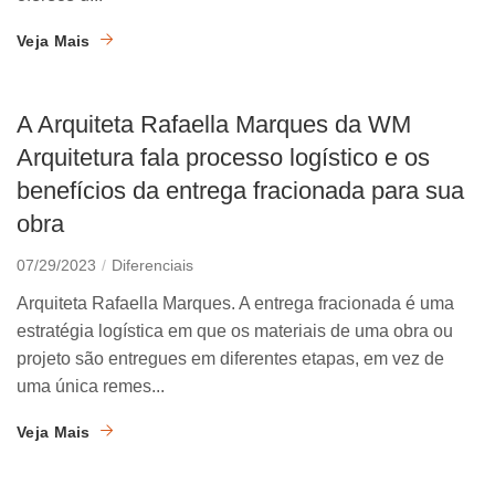
Veja Mais
A Arquiteta Rafaella Marques da WM
Arquitetura fala processo logístico e os
benefícios da entrega fracionada para sua
obra
07/29/2023
Diferenciais
Arquiteta Rafaella Marques. A entrega fracionada é uma
estratégia logística em que os materiais de uma obra ou
projeto são entregues em diferentes etapas, em vez de
uma única remes...
Veja Mais