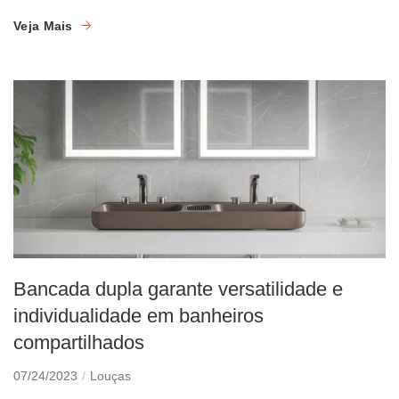
Veja Mais
Bancada dupla garante versatilidade e
individualidade em banheiros
compartilhados
07/24/2023
Louças