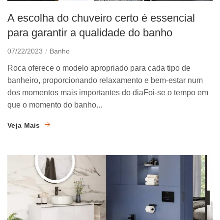
A escolha do chuveiro certo é essencial
para garantir a qualidade do banho
07/22/2023
Banho
Roca oferece o modelo apropriado para cada tipo de
banheiro, proporcionando relaxamento e bem-estar num
dos momentos mais importantes do diaFoi-se o tempo em
que o momento do banho...
Veja Mais