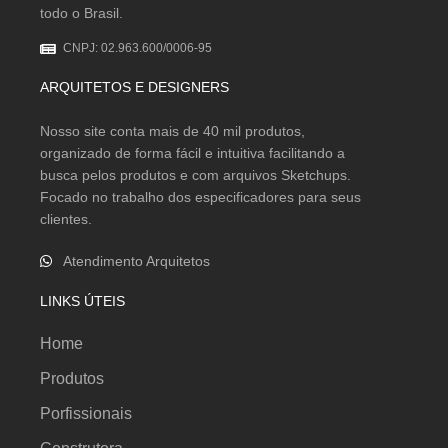
todo o Brasil.
CNPJ: 02.963.600/0006-95
ARQUITETOS E DESIGNERS
Nosso site conta mais de 40 mil produtos,
organizado de forma fácil e intuitiva facilitando a
busca pelos produtos e com arquivos Sketchups.
Focado no trabalho dos especificadores para seus
clientes.
Atendimento Arquitetos
LINKS ÚTEIS
Home
Produtos
Porfissionais