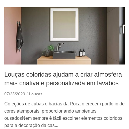
Louças coloridas ajudam a criar atmosfera
mais criativa e personalizada em lavabos
07/25/2023
Louças
Coleções de cubas e bacias da Roca oferecem portfólio de
cores atemporais, proporcionando ambientes
ousadosNem sempre é fácil escolher elementos coloridos
para a decoração da cas...