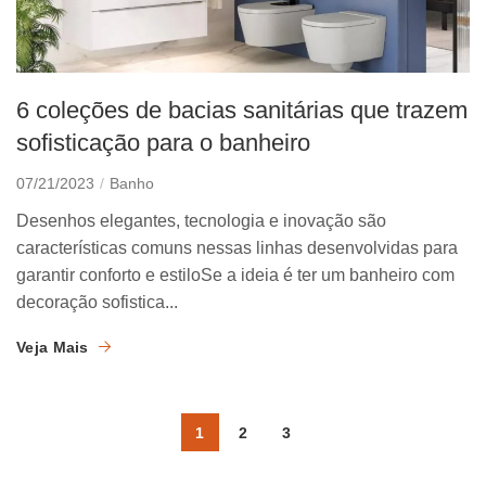
6 coleções de bacias sanitárias que trazem
sofisticação para o banheiro
07/21/2023
Banho
Desenhos elegantes, tecnologia e inovação são
características comuns nessas linhas desenvolvidas para
garantir conforto e estiloSe a ideia é ter um banheiro com
decoração sofistica...
Veja Mais
1
2
3