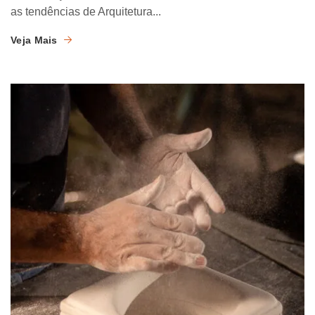
as tendências de Arquitetura...
Veja Mais