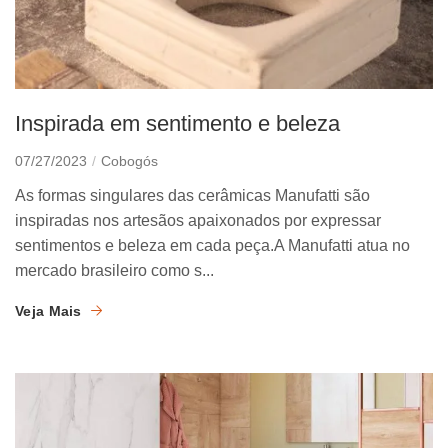
Inspirada em sentimento e beleza
07/27/2023
Cobogós
As formas singulares das cerâmicas Manufatti são
inspiradas nos artesãos apaixonados por expressar
sentimentos e beleza em cada peça.A Manufatti atua no
mercado brasileiro como s...
Veja Mais