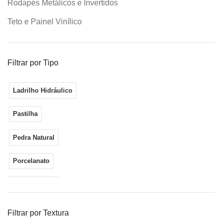
Rodapés Metálicos e Invertidos
Teto e Painel Vinílico
Filtrar por Tipo
Ladrilho Hidráulico
Pastilha
Pedra Natural
Porcelanato
Revestimento
Filtrar por Textura