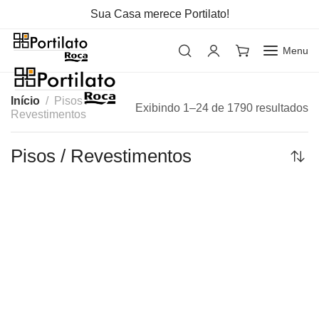
Sua Casa merece Portilato!
Menu
Início
Pisos /
Exibindo 1–24 de 1790 resultados
Revestimentos
Pisos / Revestimentos