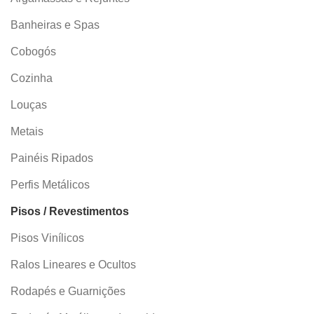
Banheiras e Spas
Cobogós
Cozinha
Louças
Metais
Painéis Ripados
Perfis Metálicos
Pisos / Revestimentos
Pisos Vinílicos
Ralos Lineares e Ocultos
Rodapés e Guarnições