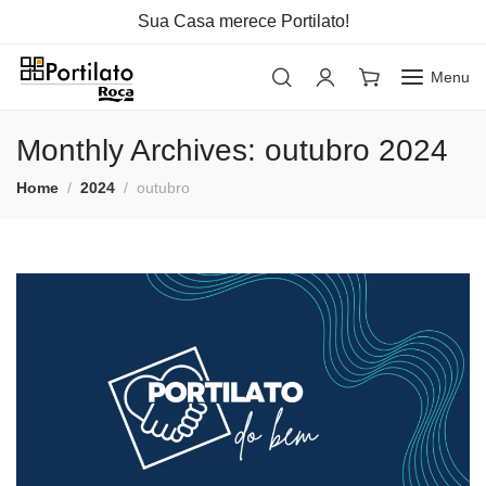
Sua Casa merece Portilato!
Menu
Monthly Archives: outubro 2024
Home
2024
outubro