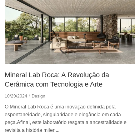
Mineral Lab Roca: A Revolução da
Cerâmica com Tecnologia e Arte
10/29/2024
Design
O Mineral Lab Roca é uma inovação definida pela
espontaneidade, singularidade e elegância em cada
peça.Afinal, este laboratório resgata a ancestralidade e
revisita a história milen...