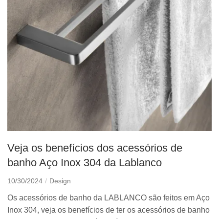
Veja os benefícios dos acessórios de
banho Aço Inox 304 da Lablanco
10/30/2024
Design
Os acessórios de banho da LABLANCO são feitos em Aço
Inox 304, veja os benefícios de ter os acessórios de banho