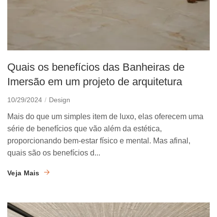
Quais os benefícios das Banheiras de
Imersão em um projeto de arquitetura
10/29/2024
Design
Mais do que um simples item de luxo, elas oferecem uma
série de benefícios que vão além da estética,
proporcionando bem-estar físico e mental. Mas afinal,
quais são os benefícios d...
Veja Mais