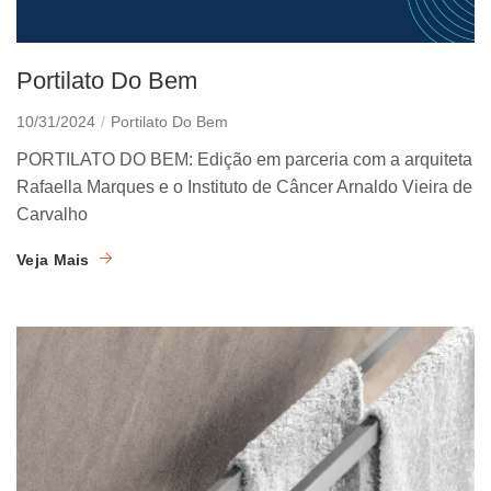
Portilato Do Bem
10/31/2024
Portilato Do Bem
PORTILATO DO BEM: Edição em parceria com a arquiteta
Rafaella Marques e o Instituto de Câncer Arnaldo Vieira de
Carvalho
Veja Mais