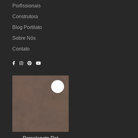
Porfissionais
Construtora
Blog Portilato
Sobre Nós
Contato