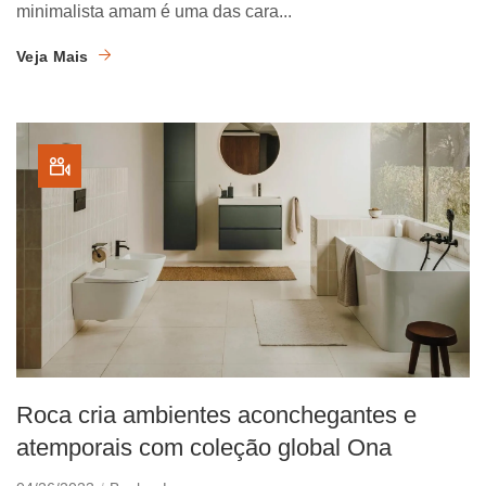
minimalista amam é uma das cara...
Veja Mais
Roca cria ambientes aconchegantes e
atemporais com coleção global Ona