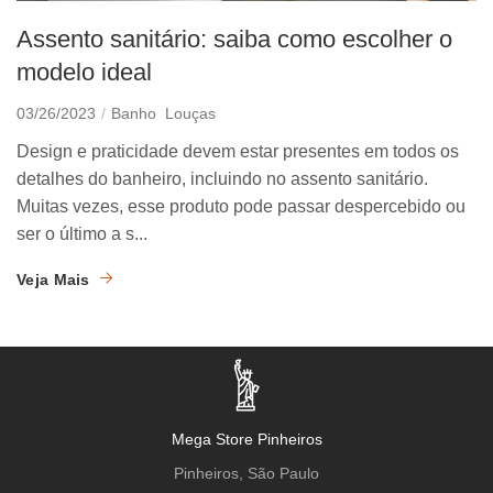
Assento sanitário: saiba como escolher o
modelo ideal
03/26/2023
Banho
Louças
Design e praticidade devem estar presentes em todos os
detalhes do banheiro, incluindo no assento sanitário.
Muitas vezes, esse produto pode passar despercebido ou
ser o último a s...
Veja Mais
Mega Store Pinheiros
Pinheiros, São Paulo