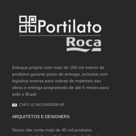
Estoque próprio com mais de 150 mil metros de
produtos garante prazo de entrega, inclusive com
logística reversa para sobras de materiais das
obras e entrega programada de até 6 meses para
todo o Brasil.
CNPJ: 02.963.600/0006-95
ARQUITETOS E DESIGNERS
Nosso site conta mais de 40 mil produtos,