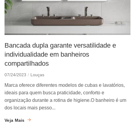
Bancada dupla garante versatilidade e
individualidade em banheiros
compartilhados
07/24/2023
Louças
Marca oferece diferentes modelos de cubas e lavatórios,
ideais para quem busca praticidade, conforto e
organização durante a rotina de higiene.O banheiro é um
dos locais mais pesso...
Veja Mais