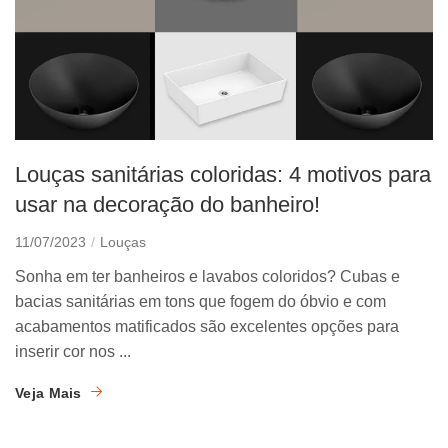
Louças sanitárias coloridas: 4 motivos para
usar na decoração do banheiro!
11/07/2023
Louças
Sonha em ter banheiros e lavabos coloridos? Cubas e
bacias sanitárias em tons que fogem do óbvio e com
acabamentos matificados são excelentes opções para
inserir cor nos ...
Veja Mais