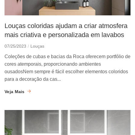
Louças coloridas ajudam a criar atmosfera
mais criativa e personalizada em lavabos
07/25/2023
Louças
Coleções de cubas e bacias da Roca oferecem portfólio de
cores atemporais, proporcionando ambientes
ousadosNem sempre é fácil escolher elementos coloridos
para a decoração da cas...
Veja Mais