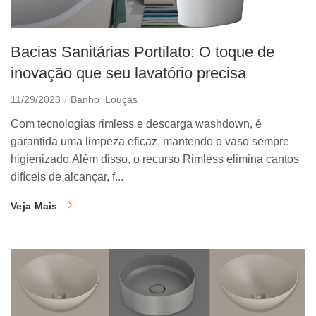
Bacias Sanitárias Portilato: O toque de
inovação que seu lavatório precisa
11/29/2023
Banho
Louças
Com tecnologias rimless e descarga washdown, é
garantida uma limpeza eficaz, mantendo o vaso sempre
higienizado.Além disso, o recurso Rimless elimina cantos
difíceis de alcançar, f...
Veja Mais