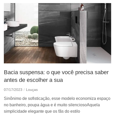
Bacia suspensa: o que você precisa saber
antes de escolher a sua
07/17/2023
Louças
Sinônimo de sofisticação, esse modelo economiza espaço
no banheiro, poupa água e é muito silenciosoAquela
simplicidade elegante que os fãs do estilo