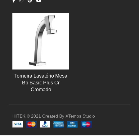
Torneira Lavatório Mesa
Bb Basic Plus Cr
Cromado
HITEK
© 2021 Created By
XTemos Studio