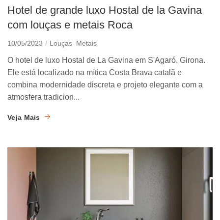
Hotel de grande luxo Hostal de la Gavina
com louças e metais Roca
10/05/2023
Louças
Metais
O hotel de luxo Hostal de La Gavina em S'Agaró, Girona.
Ele está localizado na mítica Costa Brava catalã e
combina modernidade discreta e projeto elegante com a
atmosfera tradicion...
Veja Mais