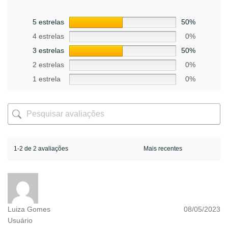
5 estrelas
50%
4 estrelas
0%
3 estrelas
50%
2 estrelas
0%
1 estrela
0%
1-2 de 2 avaliações
Luiza Gomes
08/05/2023
Usuário