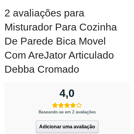
2 avaliações para
Misturador Para Cozinha
De Parede Bica Movel
Com AreJator Articulado
Debba Cromado
4,0
Baseando-se em 2 avaliações
Adicionar uma avaliação