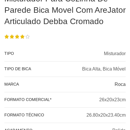
Parede Bica Movel Com AreJator
Articulado Debba Cromado
TIPO
Misturador
TIPO DE BICA
Bica Alta, Bica Móvel
MARCA
Roca
FORMATO COMERCIAL*
26x20x23cm
FORMATO TÉCNICO
26.80x20x23.40cm