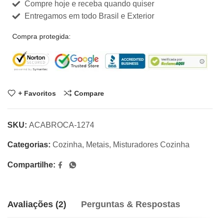
Compre hoje e receba quando quiser
Entregamos em todo Brasil e Exterior
Compra protegida:
+ Favoritos
Compare
SKU:
ACABROCA-1274
Categorias:
Cozinha
,
Metais
,
Misturadores Cozinha
Compartilhe:
Avaliações (2)
Perguntas & Respostas