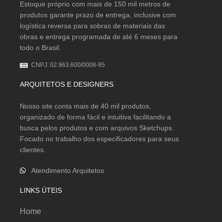
Estoque próprio com mais de 150 mil metros de
produtos garante prazo de entrega, inclusive com
logística reversa para sobras de materiais das
obras e entrega programada de até 6 meses para
todo o Brasil.
CNPJ: 02.963.600/0006-95
ARQUITETOS E DESIGNERS
Nosso site conta mais de 40 mil produtos,
organizado de forma fácil e intuitiva facilitando a
busca pelos produtos e com arquivos Sketchups.
Focado no trabalho dos especificadores para seus
clientes.
Atendimento Arquitetos
LINKS ÚTEIS
Home