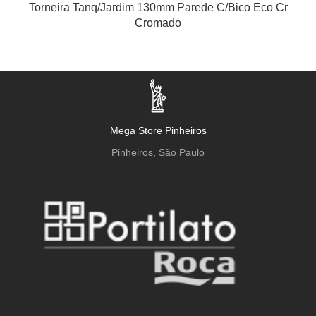
Torneira Tanq/Jardim 130mm Parede C/Bico Eco Cr
Cromado
Mega Store Pinheiros
Pinheiros, São Paulo