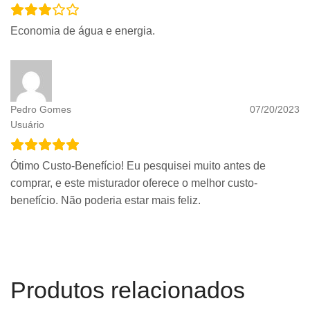
Economia de água e energia.
Pedro Gomes
07/20/2023
Usuário
Ótimo Custo-Benefício! Eu pesquisei muito antes de
comprar, e este misturador oferece o melhor custo-
benefício. Não poderia estar mais feliz.
Produtos relacionados