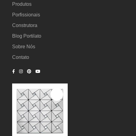
Produtos
Porfissionais
Construtora
Blog Portilato
Sobre Nós
Contato