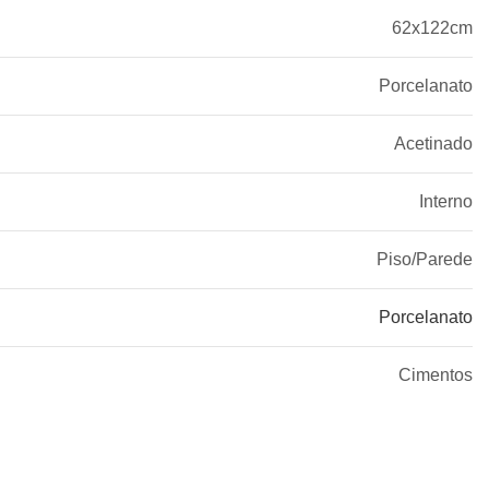
62x122cm
Porcelanato
Acetinado
Interno
Piso/Parede
Porcelanato
Cimentos