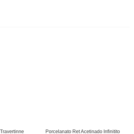
Travertinne
Porcelanato Ret Acetinado Infinitito