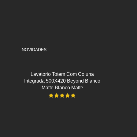
NOVIDADES
Lavatorio Totem Com Coluna
Integrada 500X420 Beyond Blanco
Matte Blanco Matte