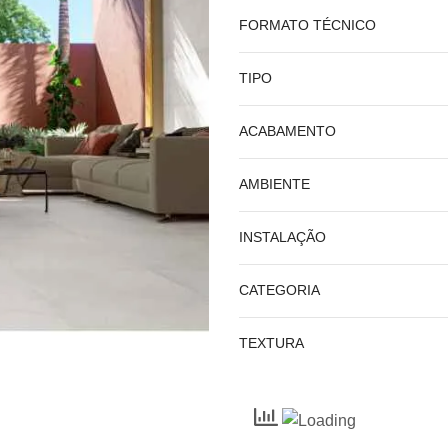
FORMATO TÉCNICO
TIPO
ACABAMENTO
AMBIENTE
INSTALAÇÃO
CATEGORIA
TEXTURA