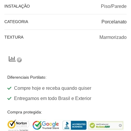
INSTALAÇÃO
Piso/Parede
CATEGORIA
Porcelanato
TEXTURA
Marmorizado
Diferenciais Portilato:
Compre hoje e receba quando quiser
Entregamos em todo Brasil e Exterior
Compra protegida: