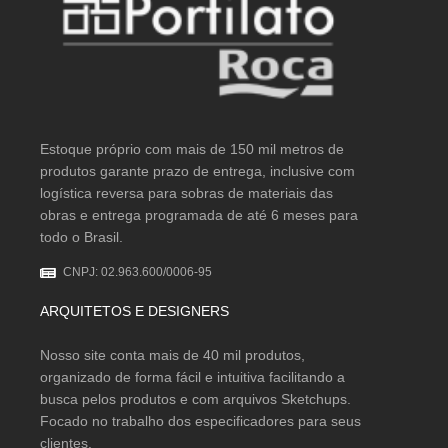
Estoque próprio com mais de 150 mil metros de
produtos garante prazo de entrega, inclusive com
logística reversa para sobras de materiais das
obras e entrega programada de até 6 meses para
todo o Brasil.
CNPJ: 02.963.600/0006-95
ARQUITETOS E DESIGNERS
Nosso site conta mais de 40 mil produtos,
organizado de forma fácil e intuitiva facilitando a
busca pelos produtos e com arquivos Sketchups.
Focado no trabalho dos especificadores para seus
clientes.