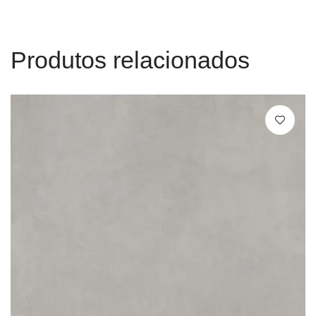
Produtos relacionados