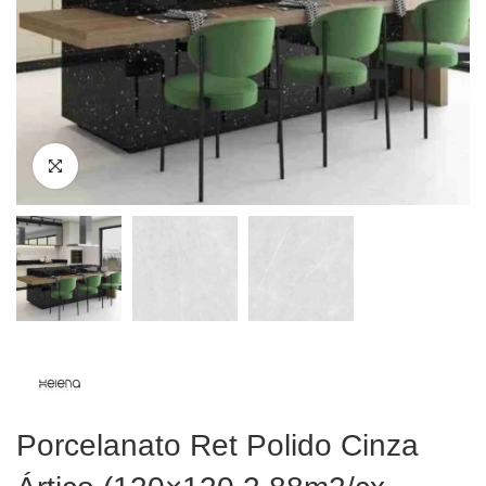
Porcelanato Ret Polido Cinza