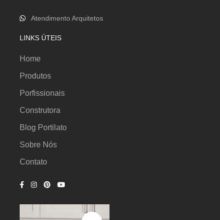
Atendimento Arquitetos
LINKS ÚTEIS
Home
Produtos
Porfissionais
Construtora
Blog Portilato
Sobre Nós
Contato