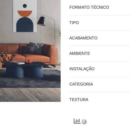
FORMATO TÉCNICO
TIPO
ACABAMENTO
AMBIENTE
INSTALAÇÃO
CATEGORIA
TEXTURA