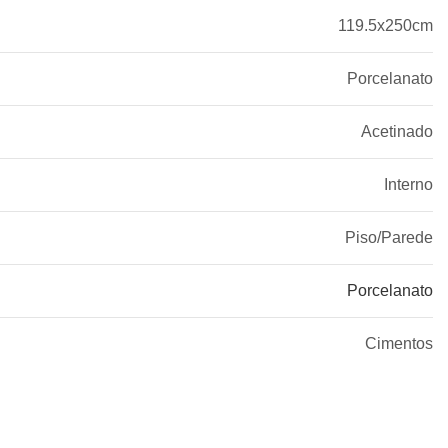
119.5x250cm
Porcelanato
Acetinado
Interno
Piso/Parede
Porcelanato
Cimentos