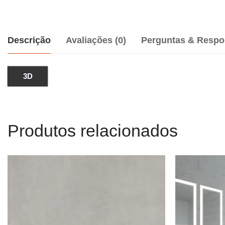
Descrição
Avaliações (0)
Perguntas & Respo
3D
Produtos relacionados