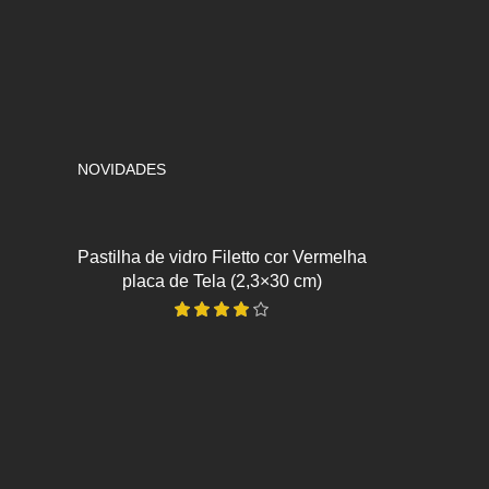
NOVIDADES
Pastilha de vidro Filetto cor Vermelha
placa de Tela (2,3×30 cm)