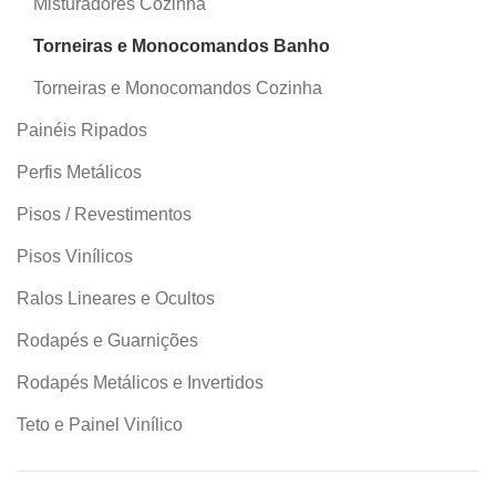
Misturadores Cozinha
Torneiras e Monocomandos Banho
Torneiras e Monocomandos Cozinha
Painéis Ripados
Perfis Metálicos
Pisos / Revestimentos
Pisos Vinílicos
Ralos Lineares e Ocultos
Rodapés e Guarnições
Rodapés Metálicos e Invertidos
Teto e Painel Vinílico