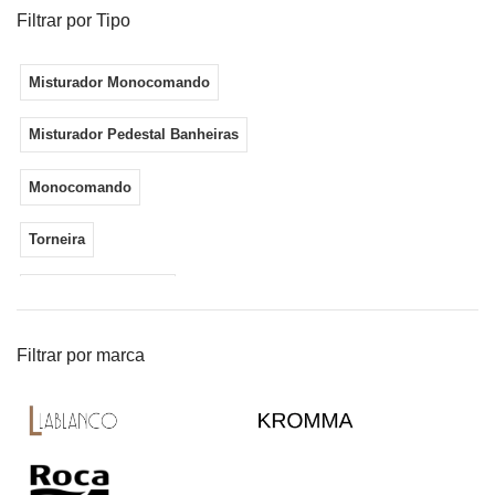
Filtrar por Tipo
Misturador Monocomando
Misturador Pedestal Banheiras
Monocomando
Torneira
Torneira Automática
Filtrar por marca