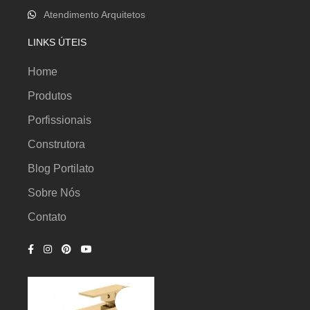
Atendimento Arquitetos
LINKS ÚTEIS
Home
Produtos
Porfissionais
Construtora
Blog Portilato
Sobre Nós
Contato