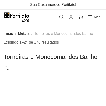
Sua Casa merece Portilato!
Menu
Início
Metais
Torneiras e Monocomandos Banho
Exibindo 1–24 de 178 resultados
Torneiras e Monocomandos Banho