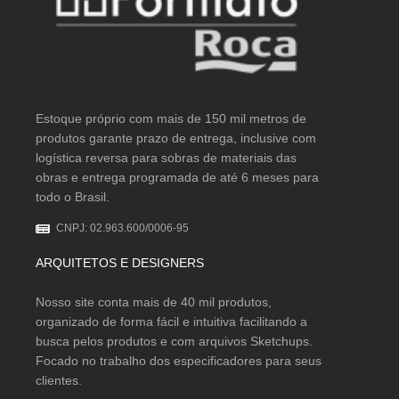
Estoque próprio com mais de 150 mil metros de
produtos garante prazo de entrega, inclusive com
logística reversa para sobras de materiais das
obras e entrega programada de até 6 meses para
todo o Brasil.
CNPJ: 02.963.600/0006-95
ARQUITETOS E DESIGNERS
Nosso site conta mais de 40 mil produtos,
organizado de forma fácil e intuitiva facilitando a
busca pelos produtos e com arquivos Sketchups.
Focado no trabalho dos especificadores para seus
clientes.