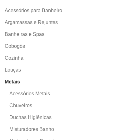
Acessórios para Banheiro
Argamassas e Rejuntes
Banheiras e Spas
Cobogós
Cozinha
Louças
Metais
Acessórios Metais
Chuveiros
Duchas Higiênicas
Misturadores Banho