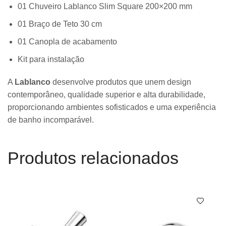
01 Chuveiro Lablanco Slim Square 200×200 mm
01 Braço de Teto 30 cm
01 Canopla de acabamento
Kit para instalação
A
Lablanco
desenvolve produtos que unem design
contemporâneo, qualidade superior e alta durabilidade,
proporcionando ambientes sofisticados e uma experiência
de banho incomparável.
Produtos relacionados