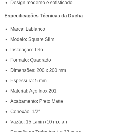
Design moderno e sofisticado
Especificações Técnicas da Ducha
Marca: Lablanco
Modelo: Square Slim
Instalação: Teto
Formato: Quadrado
Dimensões: 200 x 200 mm
Espessura: 5 mm
Material: Aço Inox 201
Acabamento: Preto Matte
Conexão: 1/2″
Vazão: 15 L/min (10 m.c.a.)