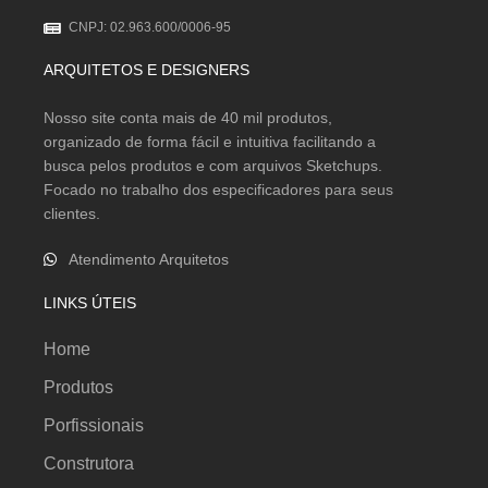
CNPJ: 02.963.600/0006-95
ARQUITETOS E DESIGNERS
Nosso site conta mais de 40 mil produtos,
organizado de forma fácil e intuitiva facilitando a
busca pelos produtos e com arquivos Sketchups.
Focado no trabalho dos especificadores para seus
clientes.
Atendimento Arquitetos
LINKS ÚTEIS
Home
Produtos
Porfissionais
Construtora