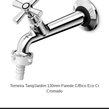
Torneira Tanq/Jardim 130mm Parede C/Bico Eco Cr
Cromado