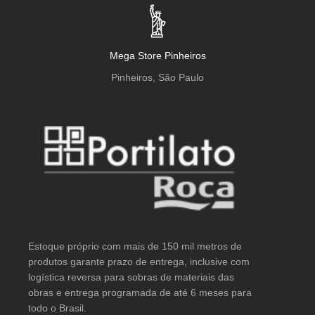
Mega Store Pinheiros
Pinheiros, São Paulo
Estoque próprio com mais de 150 mil metros de
produtos garante prazo de entrega, inclusive com
logística reversa para sobras de materiais das
obras e entrega programada de até 6 meses para
todo o Brasil.