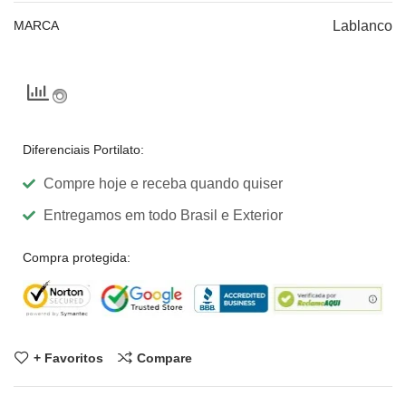
MARCA
Lablanco
Diferenciais Portilato:
Compre hoje e receba quando quiser
Entregamos em todo Brasil e Exterior
Compra protegida:
+ Favoritos
Compare