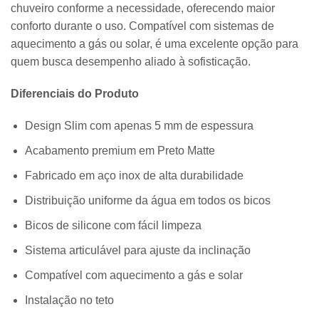
chuveiro conforme a necessidade, oferecendo maior
conforto durante o uso. Compatível com sistemas de
aquecimento a gás ou solar, é uma excelente opção para
quem busca desempenho aliado à sofisticação.
Diferenciais do Produto
Design Slim com apenas 5 mm de espessura
Acabamento premium em Preto Matte
Fabricado em aço inox de alta durabilidade
Distribuição uniforme da água em todos os bicos
Bicos de silicone com fácil limpeza
Sistema articulável para ajuste da inclinação
Compatível com aquecimento a gás e solar
Instalação no teto