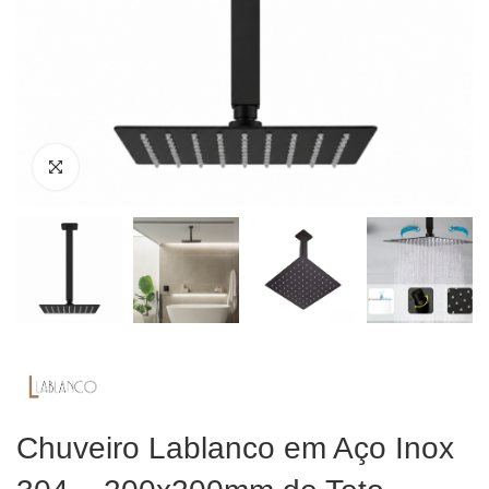
Chuveiro Lablanco em Aço Inox