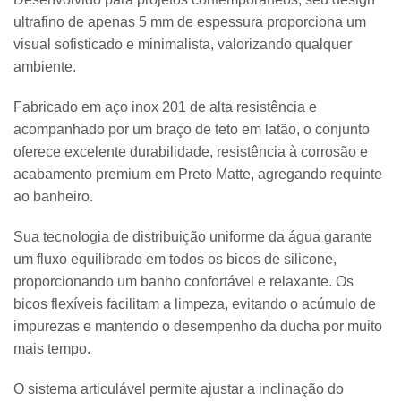
ultrafino de apenas 5 mm de espessura proporciona um
visual sofisticado e minimalista, valorizando qualquer
ambiente.
Fabricado em aço inox 201 de alta resistência e
acompanhado por um braço de teto em latão, o conjunto
oferece excelente durabilidade, resistência à corrosão e
acabamento premium em Preto Matte, agregando requinte
ao banheiro.
Sua tecnologia de distribuição uniforme da água garante
um fluxo equilibrado em todos os bicos de silicone,
proporcionando um banho confortável e relaxante. Os
bicos flexíveis facilitam a limpeza, evitando o acúmulo de
impurezas e mantendo o desempenho da ducha por muito
mais tempo.
O sistema articulável permite ajustar a inclinação do