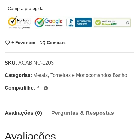
Compra protegida:
+ Favoritos
Compare
SKU:
ACABINC-1203
Categorias:
Metais
,
Torneiras e Monocomandos Banho
Compartilhe:
Avaliações (0)
Perguntas & Respostas
Avaliações