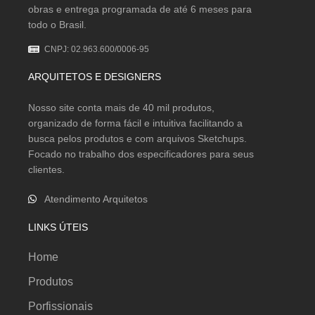
obras e entrega programada de até 6 meses para
todo o Brasil.
CNPJ: 02.963.600/0006-95
ARQUITETOS E DESIGNERS
Nosso site conta mais de 40 mil produtos,
organizado de forma fácil e intuitiva facilitando a
busca pelos produtos e com arquivos Sketchups.
Focado no trabalho dos especificadores para seus
clientes.
Atendimento Arquitetos
LINKS ÚTEIS
Home
Produtos
Porfissionais