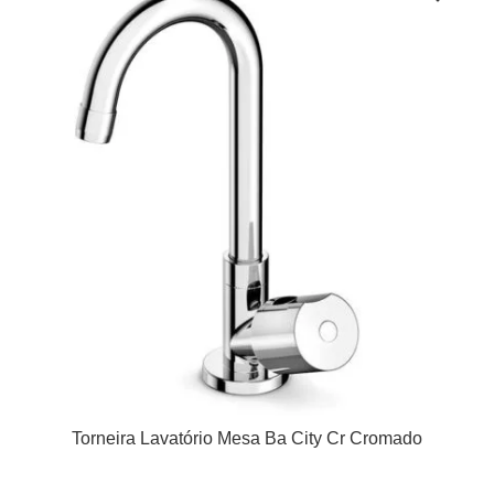
Torneira Lavatório Mesa Ba City Cr Cromado