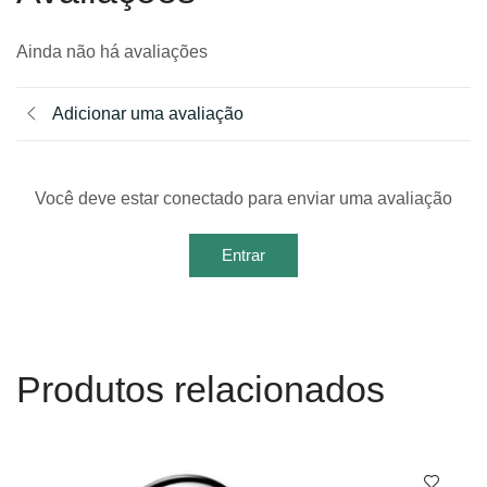
Ainda não há avaliações
Adicionar uma avaliação
Você deve estar conectado para enviar uma avaliação
Entrar
Produtos relacionados