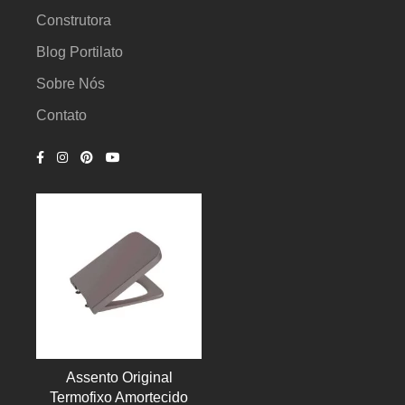
Construtora
Blog Portilato
Sobre Nós
Contato
Assento Original
Termofixo Amortecido