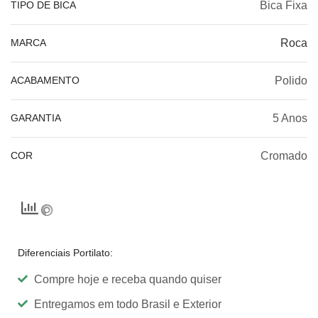
TIPO DE BICA
Bica Fixa
MARCA
Roca
ACABAMENTO
Polido
GARANTIA
5 Anos
COR
Cromado
Diferenciais Portilato:
Compre hoje e receba quando quiser
Entregamos em todo Brasil e Exterior