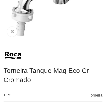
Torneira Tanque Maq Eco Cr
Cromado
TIPO
Torneira