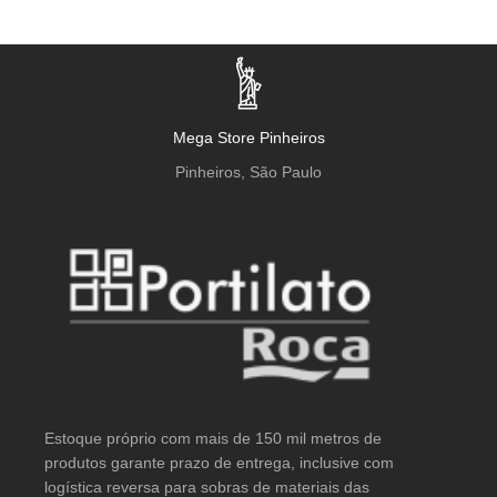
Mega Store Pinheiros
Pinheiros, São Paulo
Estoque próprio com mais de 150 mil metros de
produtos garante prazo de entrega, inclusive com
logística reversa para sobras de materiais das