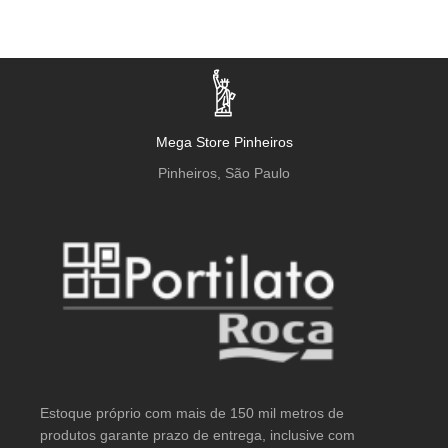
Mega Store Pinheiros
Pinheiros, São Paulo
Estoque próprio com mais de 150 mil metros de
produtos garante prazo de entrega, inclusive com