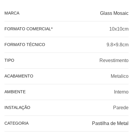
MARCA
Glass Mosaic
FORMATO COMERCIAL*
10x10cm
FORMATO TÉCNICO
9.8×9.8cm
TIPO
Revestimento
ACABAMENTO
Metalico
AMBIENTE
Interno
INSTALAÇÃO
Parede
CATEGORIA
Pastilha de Metal