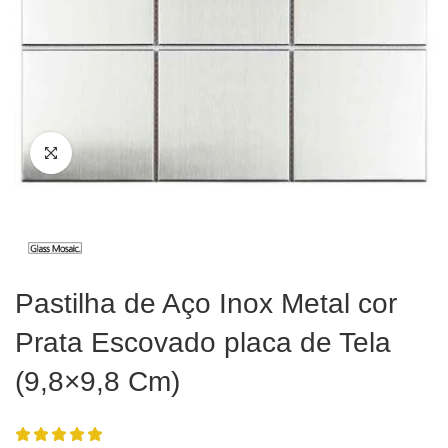
Pastilha de Aço Inox Metal cor
Prata Escovado placa de Tela
(9,8×9,8 Cm)