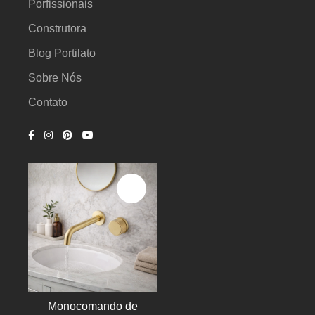
Porfissionais
Construtora
Blog Portilato
Sobre Nós
Contato
Monocomando de