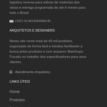
logística reversa para sobras de materiais das
obras e entrega programada de até 6 meses para
todo o Brasil.
CNPJ: 02.963.600/0006-95
ARQUITETOS E DESIGNERS
Nosso site conta mais de 40 mil produtos,
organizado de forma fácil e intuitiva facilitando a
busca pelos produtos e com arquivos Sketchups.
Focado no trabalho dos especificadores para seus
clientes.
Atendimento Arquitetos
LINKS ÚTEIS
Home
Produtos