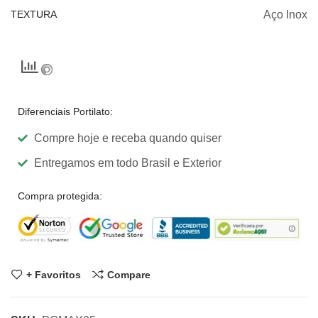
TEXTURA
Aço Inox
Diferenciais Portilato:
Compre hoje e receba quando quiser
Entregamos em todo Brasil e Exterior
Compra protegida:
+ Favoritos
Compare