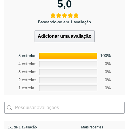
5,0
Baseando-se em 1 avaliação
Adicionar uma avaliação
5 estrelas
100%
4 estrelas
0%
3 estrelas
0%
2 estrelas
0%
1 estrela
0%
1-1 de 1 avaliação