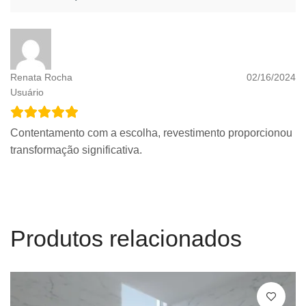
Renata Rocha
02/16/2024
Usuário
Contentamento com a escolha, revestimento proporcionou
transformação significativa.
Produtos relacionados