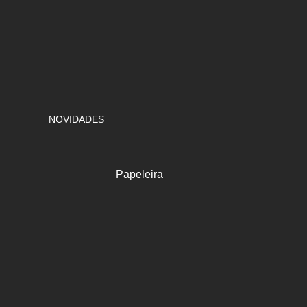
NOVIDADES
Papeleira