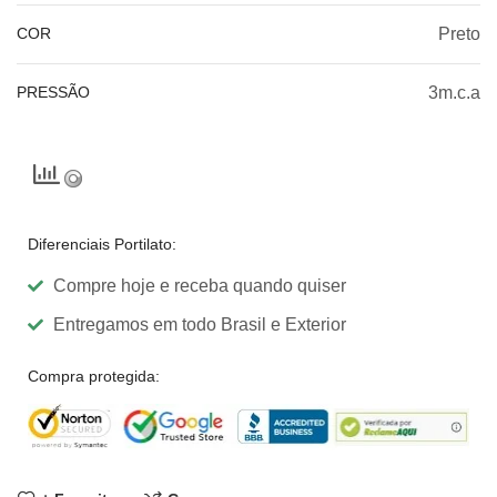
COR
Preto
PRESSÃO
3m.c.a
Diferenciais Portilato:
Compre hoje e receba quando quiser
Entregamos em todo Brasil e Exterior
Compra protegida: