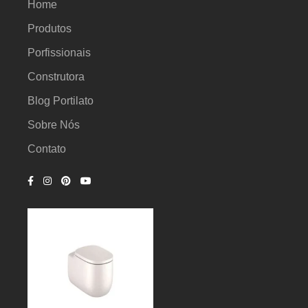
Home
Produtos
Porfissionais
Construtora
Blog Portilato
Sobre Nós
Contato