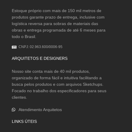
Estoque próprio com mais de 150 mil metros de
produtos garante prazo de entrega, inclusive com
logística reversa para sobras de materiais das
obras e entrega programada de até 6 meses para
todo o Brasil.
CNPJ: 02.963.600/0006-95
ARQUITETOS E DESIGNERS
Nosso site conta mais de 40 mil produtos,
organizado de forma fácil e intuitiva facilitando a
busca pelos produtos e com arquivos Sketchups.
Focado no trabalho dos especificadores para seus
clientes.
Atendimento Arquitetos
LINKS ÚTEIS