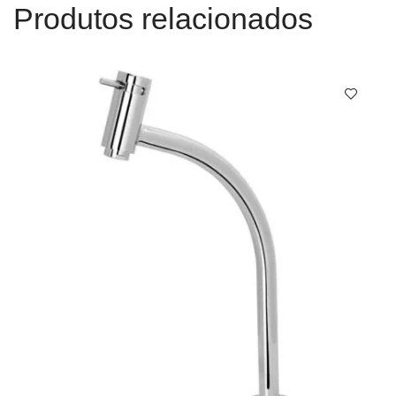
Produtos relacionados