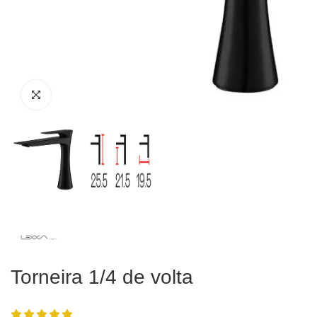
Torneira 1/4 de volta