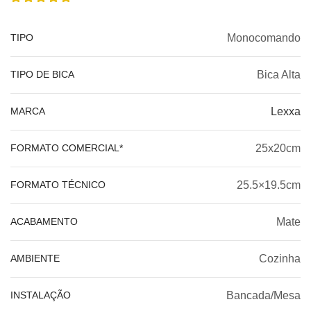
TIPO
Monocomando
TIPO DE BICA
Bica Alta
MARCA
Lexxa
FORMATO COMERCIAL*
25x20cm
FORMATO TÉCNICO
25.5×19.5cm
ACABAMENTO
Mate
AMBIENTE
Cozinha
INSTALAÇÃO
Bancada/Mesa