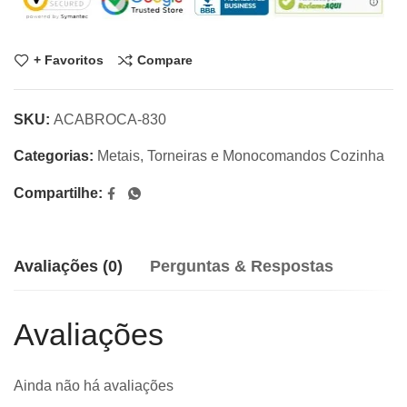
+ Favoritos
Compare
SKU:
ACABROCA-830
Categorias:
Metais
,
Torneiras e Monocomandos Cozinha
Compartilhe:
Avaliações (0)
Perguntas & Respostas
Avaliações
Ainda não há avaliações