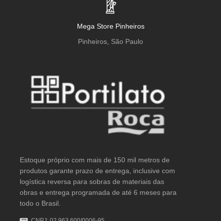
Mega Store Pinheiros
Pinheiros, São Paulo
Estoque próprio com mais de 150 mil metros de
produtos garante prazo de entrega, inclusive com
logística reversa para sobras de materiais das
obras e entrega programada de até 6 meses para
todo o Brasil.
CNPJ: 02.963.600/0006-95