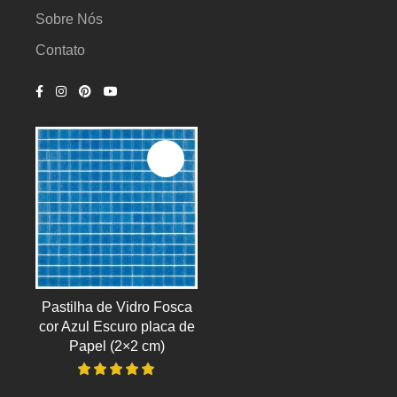
Sobre Nós
Contato
Pastilha de Vidro Fosca
cor Azul Escuro placa de
Papel (2×2 cm)