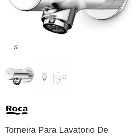
Torneira Para Lavatorio De