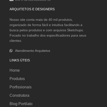
ARQUITETOS E DESIGNERS
Nosso site conta mais de 40 mil produtos,
organizado de forma fácil e intuitiva facilitando a
busca pelos produtos e com arquivos Sketchups.
Focado no trabalho dos especificadores para seus
clientes.
Atendimento Arquitetos
LINKS ÚTEIS
Home
Produtos
Porfissionais
Construtora
Blog Portilato