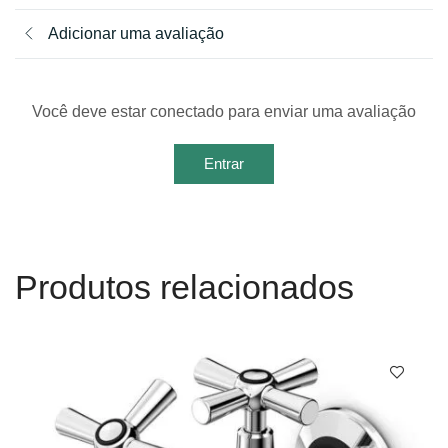
Adicionar uma avaliação
Você deve estar conectado para enviar uma avaliação
Entrar
Produtos relacionados